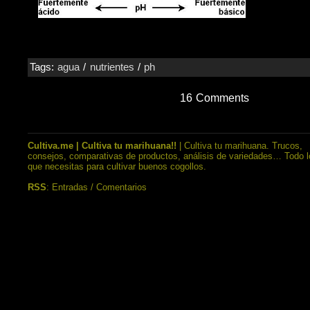
Tags:
agua
/
nutrientes
/
ph
16 Comments
Cultiva.me | Cultiva tu marihuana!!
| Cultiva tu marihuana. Trucos,
consejos, comparativas de productos, análisis de variedades… Todo l
que necesitas para cultivar buenos cogollos.
RSS
:
Entradas
/
Comentarios