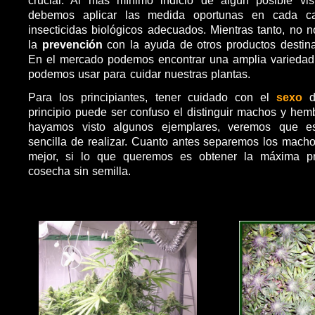
debemos aplicar las medida oportunas en cada cas
insecticidas biológicos adecuados. Mientras tanto, no 
la
prevención
con la ayuda de otros productos destin
En el mercado podemos encontrar una amplia variedad
podemos usar para cuidar nuestras plantas.
Para los principiantes, tener cuidado con el
sexo
principio puede ser confuso el distinguir machos y hem
hayamos visto algunos ejemplares, veremos que 
sencilla de realizar. Cuanto antes separemos los mach
mejor, si lo que queremos es obtener la máxima p
cosecha sin semilla.