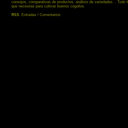
consejos, comparativas de productos, análisis de variedades… Todo l
que necesitas para cultivar buenos cogollos.
RSS
:
Entradas
/
Comentarios