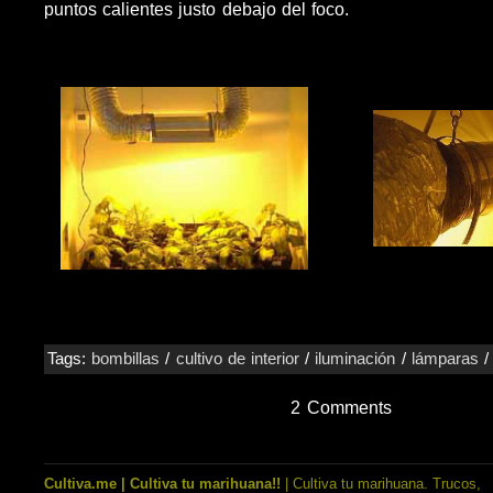
puntos calientes justo debajo del foco.
Tags:
bombillas
/
cultivo de interior
/
iluminación
/
lámparas
2 Comments
Cultiva.me | Cultiva tu marihuana!!
| Cultiva tu marihuana. Trucos,