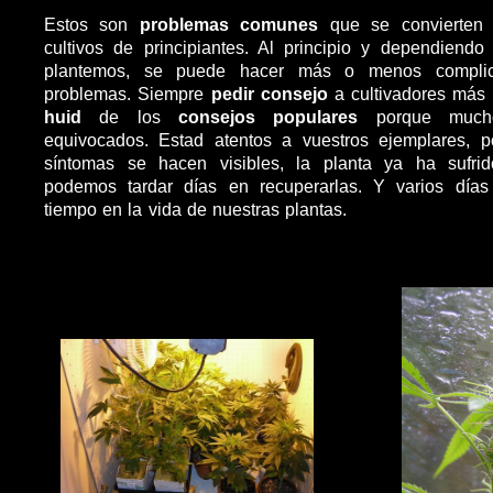
Estos son
problemas comunes
que se convierten 
cultivos de principiantes. Al principio y dependiend
plantemos, se puede hacer más o menos complica
problemas. Siempre
pedir consejo
a cultivadores más 
huid
de los
consejos populares
porque mucho
equivocados. Estad atentos a vuestros ejemplares, 
síntomas se hacen visibles, la planta ya ha sufrid
podemos tardar días en recuperarlas. Y varios días
tiempo en la vida de nuestras plantas.