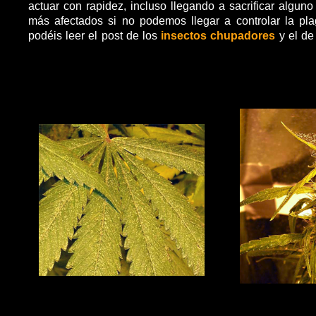
actuar con rapidez, incluso llegando a sacrificar algun
más afectados si no podemos llegar a controlar la pl
podéis leer el post de los
insectos chupadores
y el de