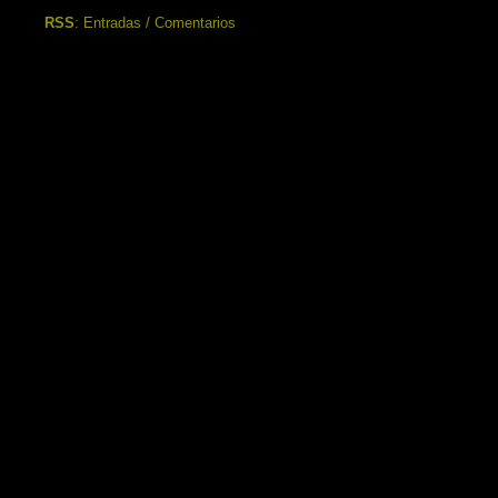
RSS
:
Entradas
/
Comentarios