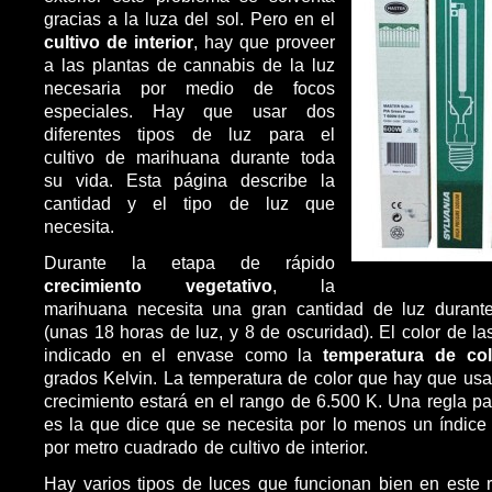
gracias a la luza del sol. Pero en el
cultivo de interior
, hay que proveer
a las plantas de cannabis de la luz
necesaria por medio de focos
especiales. Hay que usar dos
diferentes tipos de luz para el
cultivo de marihuana durante toda
su vida. Esta página describe la
cantidad y el tipo de luz que
necesita.
Durante la etapa de rápido
crecimiento vegetativo
, la
marihuana necesita una gran cantidad de luz durante
(unas 18 horas de luz, y 8 de oscuridad). El color de la
indicado en el envase como la
temperatura de col
grados Kelvin. La temperatura de color que hay que usa
crecimiento estará en el rango de 6.500 K. Una regla pa
es la que dice que se necesita por lo menos un índic
por metro cuadrado de cultivo de interior.
Hay varios tipos de luces que funcionan bien en este 