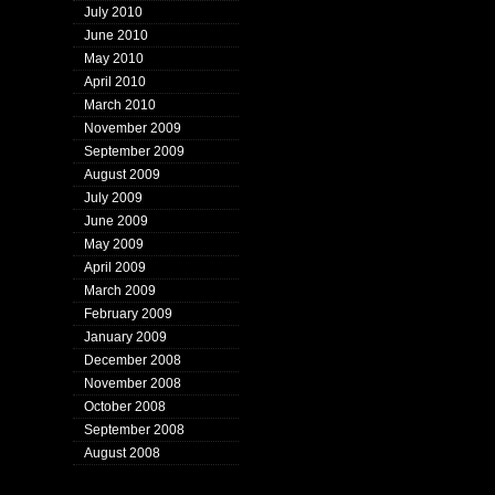
July 2010
June 2010
May 2010
April 2010
March 2010
November 2009
September 2009
August 2009
July 2009
June 2009
May 2009
April 2009
March 2009
February 2009
January 2009
December 2008
November 2008
October 2008
September 2008
August 2008