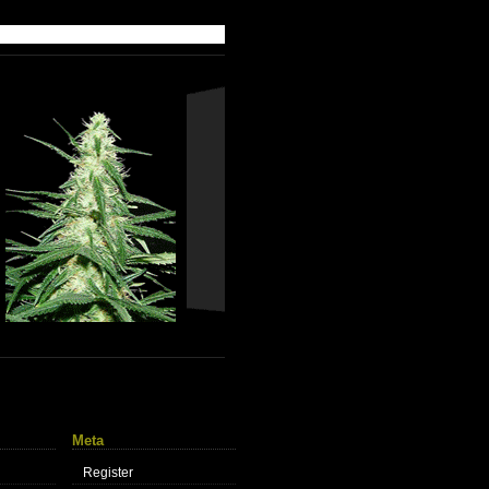
Meta
Register