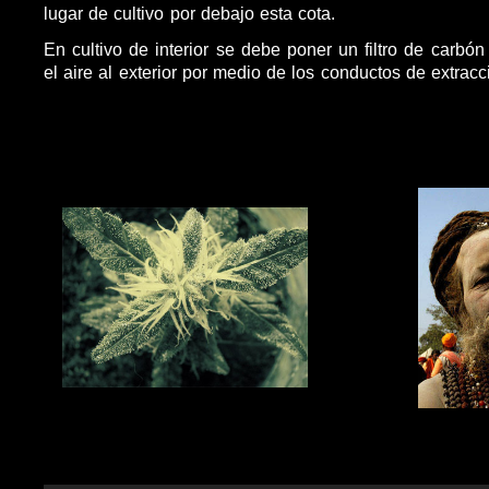
lugar de cultivo por debajo esta cota.
En cultivo de interior se debe poner un filtro de carbó
el aire al exterior por medio de los conductos de extracc