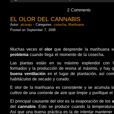
2 Comments
EL OLOR DEL CANNABIS
Autor:
alcarajo
- Categories:
cosecha
,
Marihuana
Posted on September 7, 2008
Muchas veces el
olor
que desprende la marihuana se
problema
cuando llega el momento de la cosecha.
Las plantas están en su máximo esplendor con l
formados y la producción de resina al máximo, y hay
buena ventilación
en el lugar de plantación, así co
habitáculos de secado y curado.
E olor de la marihuana es consistente y se acumula s
cultivo de una corriente de aire que limpie y purifique el
El principal causante del olor es la evaporación de los
a
del
cannabis
. Esto se produce cuando la temperatur
Así que una buena práctica es la de intentar mantener 