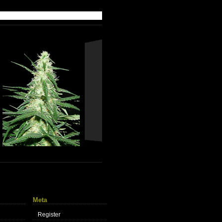
Meta
Register