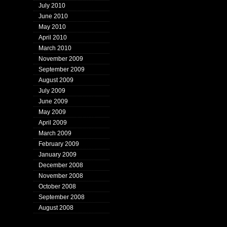
July 2010
June 2010
May 2010
April 2010
March 2010
November 2009
September 2009
August 2009
July 2009
June 2009
May 2009
April 2009
March 2009
February 2009
January 2009
December 2008
November 2008
October 2008
September 2008
August 2008