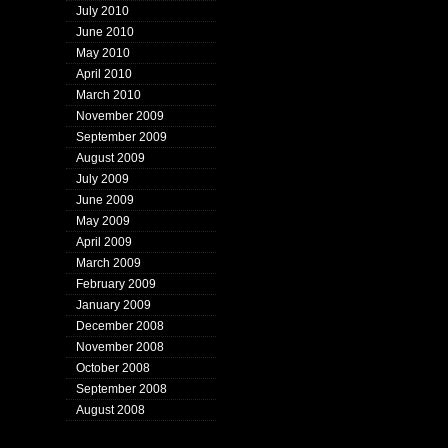
July 2010
June 2010
May 2010
April 2010
March 2010
November 2009
September 2009
August 2009
July 2009
June 2009
May 2009
April 2009
March 2009
February 2009
January 2009
December 2008
November 2008
October 2008
September 2008
August 2008