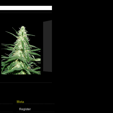
Meta
Register