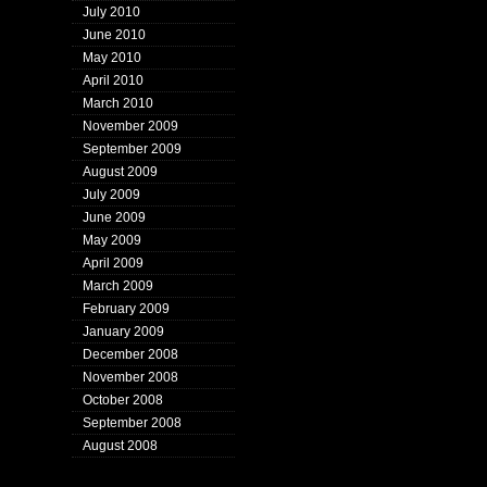
July 2010
June 2010
May 2010
April 2010
March 2010
November 2009
September 2009
August 2009
July 2009
June 2009
May 2009
April 2009
March 2009
February 2009
January 2009
December 2008
November 2008
October 2008
September 2008
August 2008