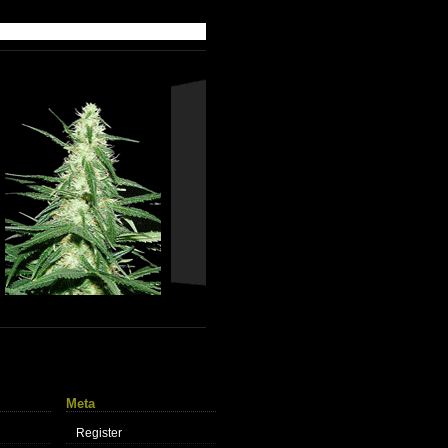
Meta
Register