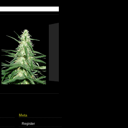
Meta
Register