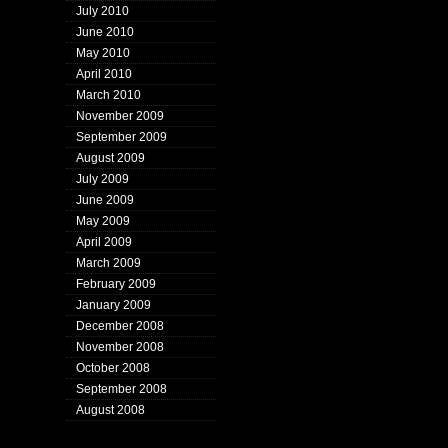
July 2010
June 2010
May 2010
April 2010
March 2010
November 2009
September 2009
August 2009
July 2009
June 2009
May 2009
April 2009
March 2009
February 2009
January 2009
December 2008
November 2008
October 2008
September 2008
August 2008