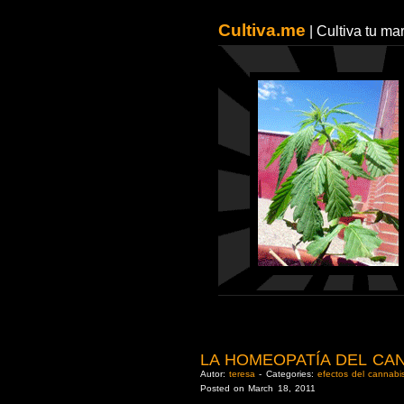
Cultiva.me
| Cultiva tu m
LA HOMEOPATÍA DEL CAN
Autor:
teresa
- Categories:
efectos del cannabi
Posted on March 18, 2011