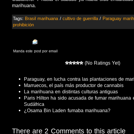
marihuana.
Tags:
Brasil marihuana
/
cultivo de guerrilla
/
Paraguay mari
prohibición
Manda este post por email
(No Ratings Yet)
Paraguay, en lucha contra las plantaciones de ma
Marruecos, el país más productor de cannabis
La marihuana en distintas culturas antiguas
Paris Hilton ha sido acusada de fumar marihuana 
Sudáfrica
¿Osama Bin Laden fumaba marihuana?
There are 2 Comments to this article