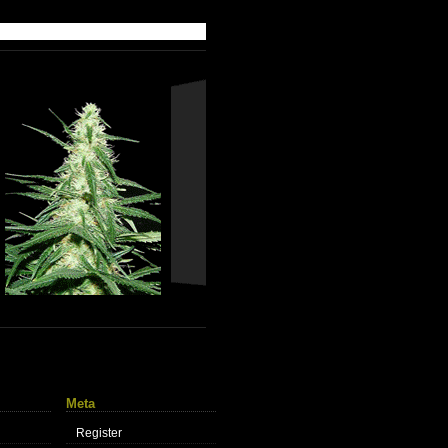
Meta
Register