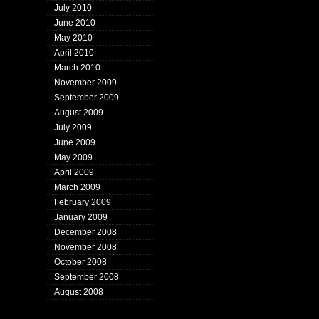
July 2010
June 2010
May 2010
April 2010
March 2010
November 2009
September 2009
August 2009
July 2009
June 2009
May 2009
April 2009
March 2009
February 2009
January 2009
December 2008
November 2008
October 2008
September 2008
August 2008