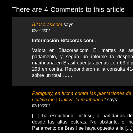
There are 4 Comments to this article
Bitacoras.com
says:
02/02/2011
Información Bitacoras.com…
Valora en Bitacoras.com: El martes se a
parlamento, y según un informe la despen
marihuana en Brasil cuenta apenas con 63 dip
298 en contra. Respondieron a la consulta 41
sobre un total ……
Paraguay, en lucha contra las plantaciones de
Cultiva.me | Cultiva tu marihuana!!
says:
02/10/2011
[…] ha escuchado, incluso, a partidarios de
desde las altas esferas. No obstante, el 
Parlamento de Brasil se haya opuesto a la […]