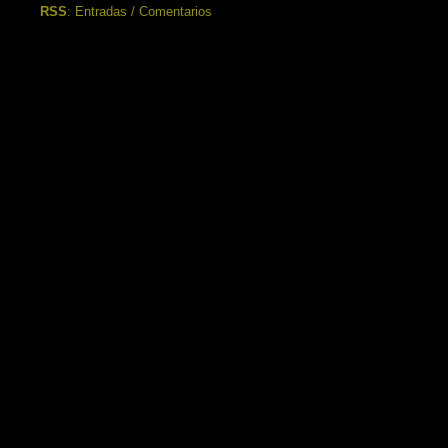
RSS
:
Entradas
/
Comentarios