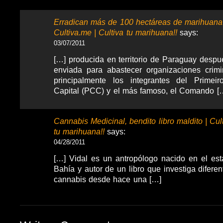
Erradican más de 100 hectáreas de marihuana
Cultiva.me | Cultiva tu marihuana!!
says:
03/07/2011
[…] producida en territorio de Paraguay despu
enviada para abastecer organizaciones crimi
principalmente los integrantes del Prime
Capital (PCC) y el más famoso, el Comando [
Cannabis Medicinal, bendito libro maldito | Cul
tu marihuana!!
says:
04/28/2011
[…] Vidal es un antropólogo nacido en el est
Bahía y autor de un libro que investiga difere
cannabis desde hace una […]