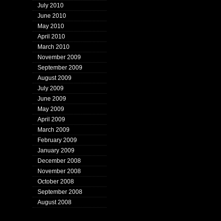
July 2010
June 2010
May 2010
April 2010
March 2010
November 2009
September 2009
August 2009
July 2009
June 2009
May 2009
April 2009
March 2009
February 2009
January 2009
December 2008
November 2008
October 2008
September 2008
August 2008