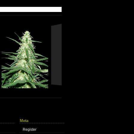
Meta
Register