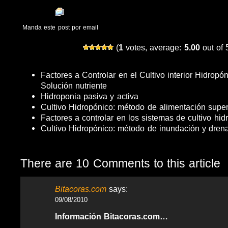
Manda este post por email
(
1
votes, average:
5.00
out of 
Factores a Controlar en el Cultivo interior Hidrop
Solución nutriente
Hidroponia pasiva y activa
Cultivo Hidropónico: método de alimentación super
Factores a controlar en los sistemas de cultivo hid
Cultivo Hidropónico: método de inundación y drena
There are 10 Comments to this article
Bitacoras.com
says:
09/08/2010
Información Bitacoras.com…