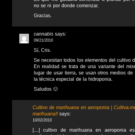
no se ni por donde comenzar.
Gracias.
cannabis
says:
09/21/2010
Sí, Cris.
Se necesitan todos los elementos del cultivo de
En realidad se trata de una variante del mi
lugar de usar tierra, se usan otros medios de 
la técnica especial de la hidroponia.
Saludos 🙂
Cultivo de marihuana en aeroponia | Cultiva.me
marihuana!!
says:
10/02/2010
[…] cultivo de marihuana en aeroponia e