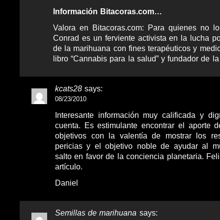
Información Bitacoras.com…
Valora en Bitacoras.com: Para quienes no lo
Conrad es un ferviente activista en la lucha po
de la marihuana con fines terapéuticos y medic
libro “Cannabis para la salud” y fundador de
kcats28
says:
08/23/2010
Interesante información muy calificada y d
cuenta. Es estimulante encontrar el aporte d
objetivos con la valentía de mostrar los r
pericias y el objetivo noble de ayudar al 
salto en favor de la conciencia planetaria. Feli
artículo.
Daniel
Semillas de marihuana
says: