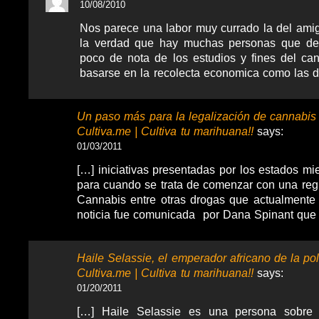
10/08/2010
Nos parece una labor muy currado la del ami
la verdad que hay muchas personas que de
poco de nota de los estudios y fines del ca
basarse en la recolecta economica como las 
Un paso más para la legalización de cannabis
Cultiva.me | Cultiva tu marihuana!!
says:
01/03/2011
[…] iniciativas presentadas por los estados m
para cuando se trata de comenzar con una regu
Cannabis entre otras drogas que actualmente 
noticia fue comunicada por Dana Spinant que
Haile Selassie, el emperador africano de la po
Cultiva.me | Cultiva tu marihuana!!
says:
01/20/2011
[…] Haile Selassie es una persona sobre 