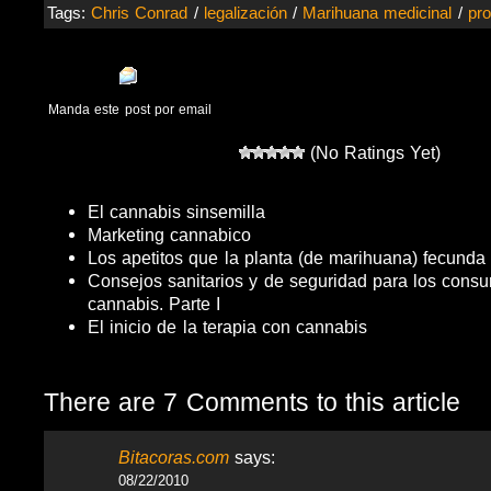
Tags:
Chris Conrad
/
legalización
/
Marihuana medicinal
/
pro
Manda este post por email
(No Ratings Yet)
El cannabis sinsemilla
Marketing cannabico
Los apetitos que la planta (de marihuana) fecunda
Consejos sanitarios y de seguridad para los cons
cannabis. Parte I
El inicio de la terapia con cannabis
There are 7 Comments to this article
Bitacoras.com
says:
08/22/2010