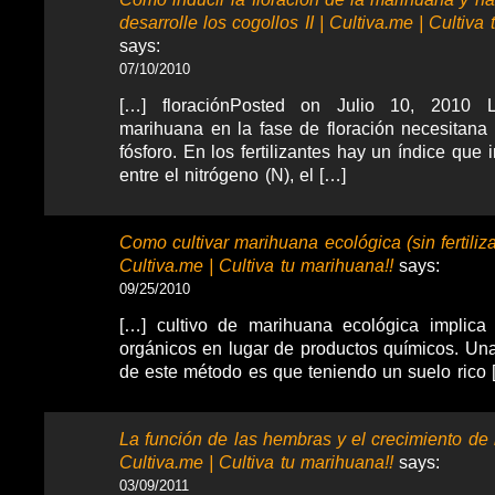
desarrolle los cogollos II | Cultiva.me | Cultiva
says:
07/10/2010
[…] floraciónPosted on Julio 10, 2010 
marihuana en la fase de floración necesitana
fósforo. En los fertilizantes hay un índice que 
entre el nitrógeno (N), el […]
Como cultivar marihuana ecológica (sin fertiliz
Cultiva.me | Cultiva tu marihuana!!
says:
09/25/2010
[…] cultivo de marihuana ecológica implica
orgánicos en lugar de productos químicos. Una
de este método es que teniendo un suelo rico 
La función de las hembras y el crecimiento de 
Cultiva.me | Cultiva tu marihuana!!
says:
03/09/2011