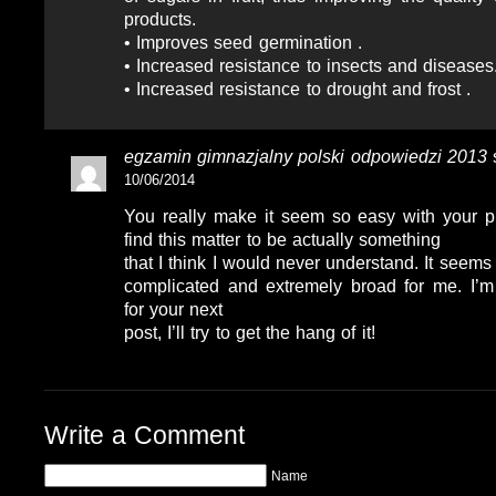
products.
• Improves seed germination .
• Increased resistance to insects and diseases
• Increased resistance to drought and frost .
egzamin gimnazjalny polski odpowiedzi 2013
10/06/2014
You really make it seem so easy with your pr
find this matter to be actually something
that I think I would never understand. It seems
complicated and extremely broad for me. I’m
for your next
post, I’ll try to get the hang of it!
Write a Comment
Name