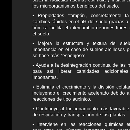
los microorganismos benéficos del suelo.
• Propiedades “tampón”, concretamente l
cambios rápidos en el pH del suelo gracias a 
húmica facilita el intercambio de iones libre
el suelo.
• Mejora la estructura y textura del suelo
importancia en el caso de suelos arcillosos p
se hace más “esponjoso”.
• Ayuda a la desintegración continua de las r
para así liberar cantidades adicionales
importantes.
• Estimula el crecimiento y la división celula
incluyendo el crecimiento acelerado debido a
reacciones de tipo auxínico.
• Contribuye al funcionamiento más favorable
de respiración y transpiración de las plantas.
• Interviene en las reacciones químicas 