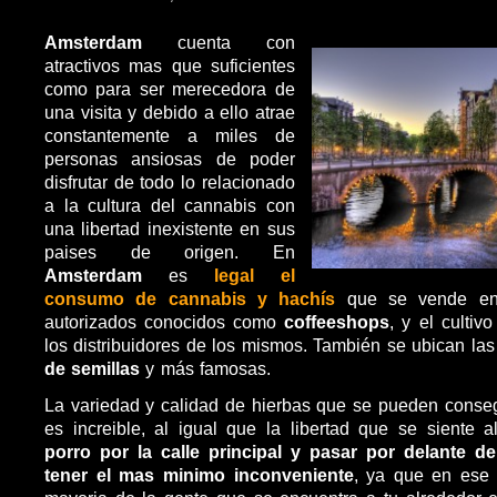
Amsterdam
cuenta con
atractivos mas que suficientes
como para ser merecedora de
una visita y debido a ello atrae
constantemente a miles de
personas ansiosas de poder
disfrutar de todo lo relacionado
a la cultura del cannabis con
una libertad inexistente en sus
paises de origen. En
Amsterdam
es
legal el
consumo de cannabis y hachís
que se vende en 
autorizados conocidos como
coffeeshops
, y el cultiv
los distribuidores de los mismos. También se ubican las
de semillas
y más famosas.
La variedad y calidad de hierbas que se pueden conse
es increible, al igual que la libertad que se siente 
porro por la calle principal y pasar por delante de
tener el mas minimo inconveniente
, ya que en ese