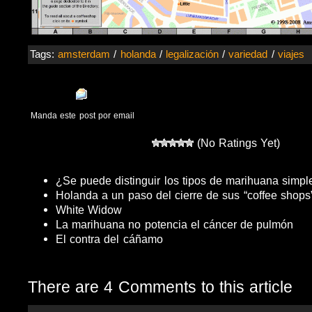
Tags:
amsterdam
/
holanda
/
legalización
/
variedad
/
viajes
Manda este post por email
(No Ratings Yet)
¿Se puede distinguir los tipos de marihuana simpl
Holanda a un paso del cierre de sus “coffee shops
White Widow
La marihuana no potencia el cáncer de pulmón
El contra del cáñamo
There are 4 Comments to this article