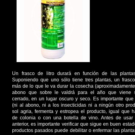
Un frasco de litro durará en función de las plant
Suponiendo que uno sólo tiene tres plantas, un frasco 
más de lo que le va durar la cosecha (aproximadamente 
abono que sobre le valdrá para el año que viene s
cerrado, en un lugar oscuro y seco. Es importante que 
(ni al abono, ni a los insecticidas ni a ningún otro prod
sol agria, fermenta y estropea el producto, igual que 
de colonia o con una botella de vino. Antes de usar
anterior, es importante verificar que sigue en buen estad
productos pasados puede debilitar o enfermar las planta