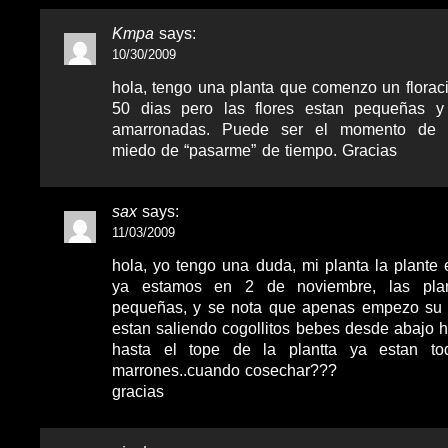
Kmpa
says:
10/30/2009
hola, tengo una planta que comenzo un flora
50 dias pero las flores estan pequeñas y
amarronadas. Puede ser el momento de 
miedo de “pasarme” de tiempo. Gracias
sax
says:
11/03/2009
hola, yo tengo una duda, mi planta la plante
ya estamos en 2 de noviembre, las pla
pequeñas, y se nota que apenas empezo su f
estan saliendo cogollitos bebes desde abajo h
hasta el tope de la plantta ya estan tod
marrones..cuando cosechar???
gracias