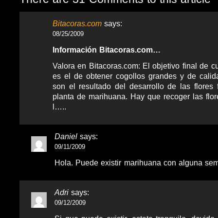
Bitacoras.com
says:
08/25/2009
Información Bitacoras.com…
Valora en Bitacoras.com: El objetivo final de c
es el de obtener cogollos grandes y de calid
son el resultado del desarrollo de las flores
planta de marihuana. Hay que recoger las flo
l…..
Daniel
says:
09/11/2009
Hola. Puede existir marihuana con alguna sem
Adri
says:
09/12/2009