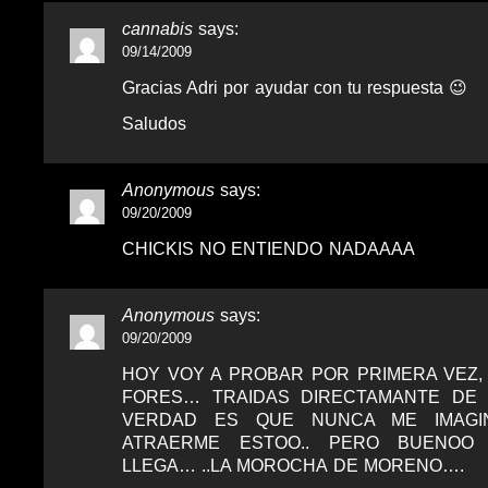
cannabis
says:
09/14/2009
Gracias Adri por ayudar con tu respuesta 😉
Saludos
Anonymous
says:
09/20/2009
CHICKIS NO ENTIENDO NADAAAA
Anonymous
says:
09/20/2009
HOY VOY A PROBAR POR PRIMERA VEZ,
FORES… TRAIDAS DIRECTAMANTE DE 
VERDAD ES QUE NUNCA ME IMAGI
ATRAERME ESTOO.. PERO BUENOO
LLEGA… ..LA MOROCHA DE MORENO….