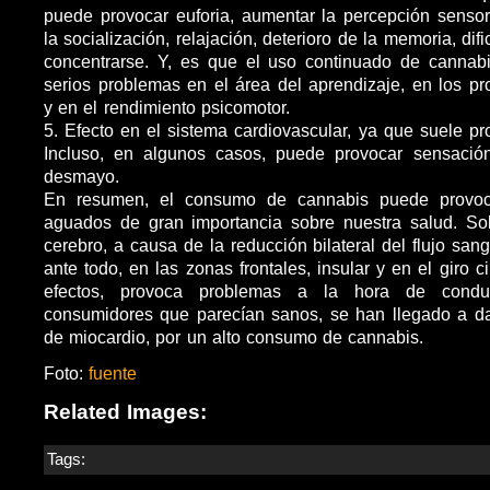
puede provocar euforia, aumentar la percepción sensor
la socialización, relajación, deterioro de la memoria, dif
concentrarse. Y, es que el uso continuado de cannab
serios problemas en el área del aprendizaje, en los pr
y en el rendimiento psicomotor.
5. Efecto en el sistema cardiovascular, ya que suele pr
Incluso, en algunos casos, puede provocar sensació
desmayo.
En resumen, el consumo de cannabis puede provocar
aguados de gran importancia sobre nuestra salud. Sob
cerebro, a causa de la reducción bilateral del flujo san
ante todo, en las zonas frontales, insular y en el giro ci
efectos, provoca problemas a la hora de conduc
consumidores que parecían sanos, se han llegado a da
de miocardio, por un alto consumo de cannabis.
Foto:
fuente
Related Images:
Tags: