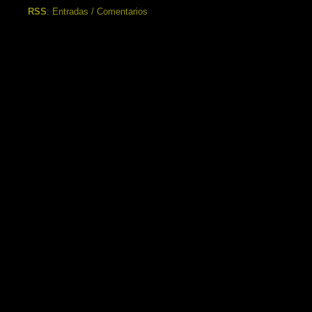
RSS
:
Entradas
/
Comentarios