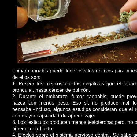
Fumar cannabis puede tener efectos nocivos para nues
de ellos son:
1. Poseer los mismos efectos negativos que el tabaco,
bronquial, hasta cáncer de pulmón.
2. Durante el embarazo, fumar cannabis, puede pro
nazca con menos peso. Eso sí, no produce mal f
pensaba -incluso, algunos estudios consideran que el 
con mayor capacidad de aprendizaje-.
3. Los testículos producen menos testoterona; pero, no pr
ni reduce la libido.
4. Efectos sobre el sistema nervioso central. Se sabe 